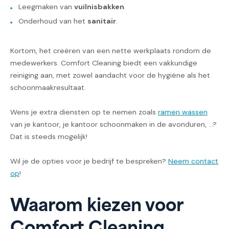
Leegmaken van
vuilnisbakken
.
Onderhoud van het
sanitair
.
Kortom, het creëren van een nette werkplaats rondom de
medewerkers. Comfort Cleaning biedt een vakkundige
reiniging aan, met zowel aandacht voor de hygiëne als het
schoonmaakresultaat.
Wens je extra diensten op te nemen zoals
ramen wassen
van je kantoor, je kantoor schoonmaken in de avonduren, ...?
Dat is steeds mogelijk!
Wil je de opties voor je bedrijf te bespreken?
Neem contact
op
!
Waarom kiezen voor