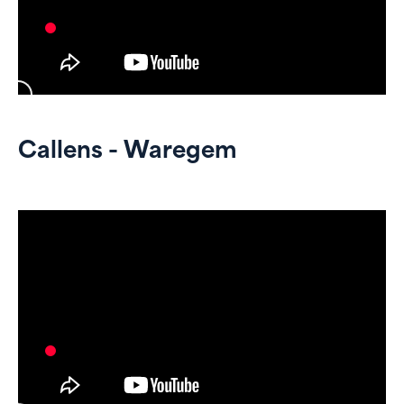
Callens - Waregem