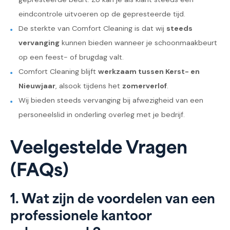
eindcontrole uitvoeren op de gepresteerde tijd.
De sterkte van Comfort Cleaning is dat wij
steeds
vervanging
kunnen bieden wanneer je schoonmaakbeurt
op een feest- of brugdag valt.
Comfort Cleaning blijft
werkzaam tussen Kerst- en
Nieuwjaar
, alsook tijdens het
zomerverlof
.
Wij bieden steeds vervanging bij afwezigheid van een
personeelslid in onderling overleg met je bedrijf.
Veelgestelde Vragen
(FAQs)
1. Wat zijn de voordelen van een
professionele kantoor