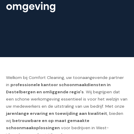
omgeving
Welkom bij Comfort Cleaning, uw toonaangevende partner
in
professionele kantoor schoonmaakdiensten in
Destelbergen en omliggende regio's
. Wij begrijpen dat
een schone werkomgeving essentieel is voor het welzijn van
uw medewerkers en de uitstraling van uw bedrijf. Met onze
jarenlange ervaring en toewijding aan kwaliteit
, bieden
wij
betrouwbare en op maat gemaakte
schoonmaakoplossingen
voor bedrijven in West-