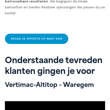
betrouwbare resultaten
. We begrijpen de lokale
behoeften en bieden flexibele oplossingen die passen bij uw
bedrijf.
VRAAG JE OFFERTE OP MAAT AAN
Onderstaande tevreden
klanten gingen je voor
Vertimac-Altitop - Waregem