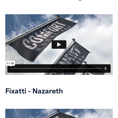
Fixatti - Nazareth