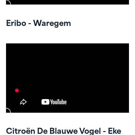
Eribo - Waregem
Citroën De Blauwe Vogel - Eke