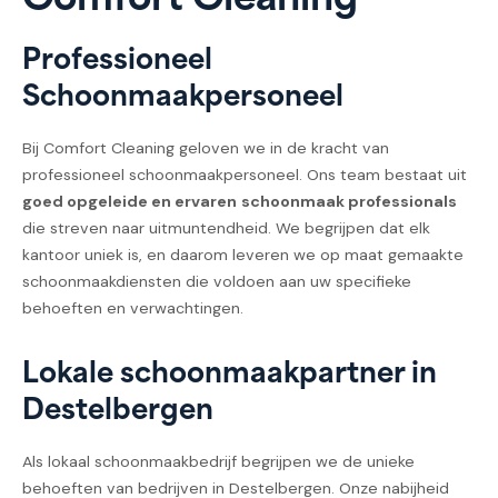
Comfort Cleaning
Professioneel
Schoonmaakpersoneel
Bij Comfort Cleaning geloven we in de kracht van
professioneel schoonmaakpersoneel. Ons team bestaat uit
goed opgeleide en ervaren
schoonmaak professionals
die streven naar uitmuntendheid. We begrijpen dat elk
kantoor uniek is, en daarom leveren we op maat gemaakte
schoonmaakdiensten die voldoen aan uw specifieke
behoeften en verwachtingen.
Lokale schoonmaakpartner in
Destelbergen
Als lokaal schoonmaakbedrijf begrijpen we de unieke
behoeften van bedrijven in Destelbergen. Onze nabijheid