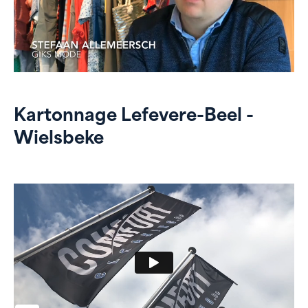
Kartonnage Lefevere-Beel -
Wielsbeke