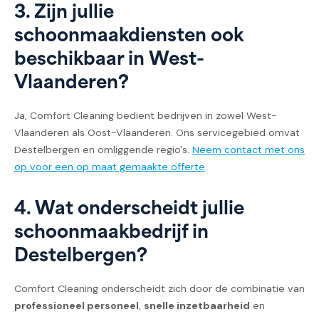
3. Zijn jullie
schoonmaakdiensten ook
beschikbaar in West-
Vlaanderen?
Ja, Comfort Cleaning bedient bedrijven in zowel West-
Vlaanderen als Oost-Vlaanderen. Ons servicegebied omvat
Destelbergen en omliggende regio's.
Neem contact met ons
op voor een op maat gemaakte offerte
.
4. Wat onderscheidt jullie
schoonmaakbedrijf in
Destelbergen?
Comfort Cleaning onderscheidt zich door de combinatie van
professioneel personeel
,
snelle inzetbaarheid
en