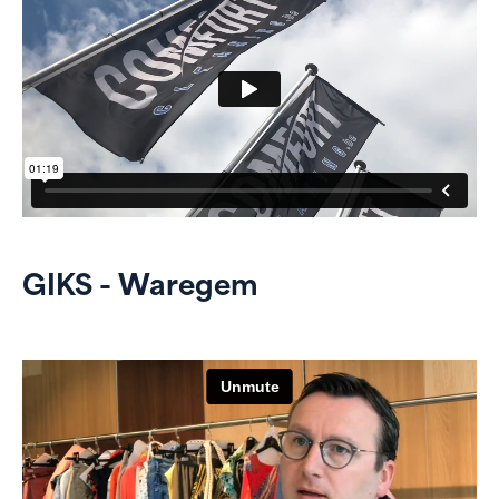
GIKS - Waregem