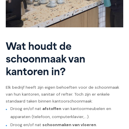
Wat houdt de
schoonmaak van
kantoren in?
Elk bedrijf heeft zijn eigen behoeften voor de schoonmaak
van hun kantoren, sanitair of refter. Toch zijn er enkele
standaard taken binnen kantoorschoonmaak:
Droog en/of nat
afstoffen
van kantoormeubelen en
apparaten (telefoon, computerklavier,...).
Droog en/of nat
schoonmaken van vloeren
.