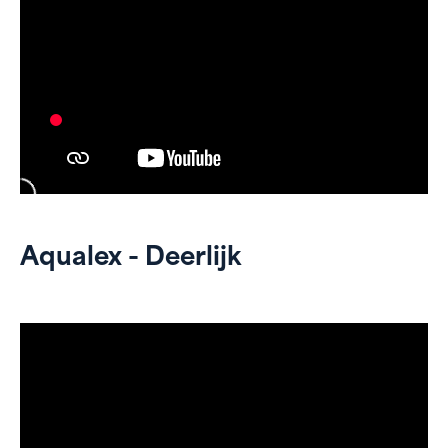
Aqualex - Deerlijk