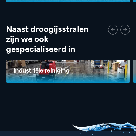
Naast droogijsstralen
zijn we ook
gespecialiseerd in
Industriële reiniging