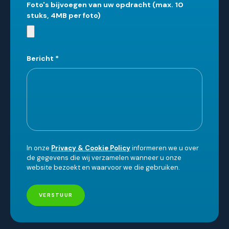
Foto's bijvoegen van uw opdracht (max. 10
stuks, 4MB per foto)
Bericht
*
In onze
Privacy & Cookie Policy
informeren we u over
de gegevens die wij verzamelen wanneer u onze
website bezoekt en waarvoor we die gebruiken.
VERSTUUR