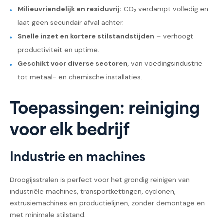
Milieuvriendelijk en residuvrij:
CO₂ verdampt volledig en
laat geen secundair afval achter.
Snelle inzet en kortere stilstandstijden
– verhoogt
productiviteit en uptime.
Geschikt voor diverse sectoren
, van voedingsindustrie
tot metaal- en chemische installaties.
Toepassingen: reiniging
voor elk bedrijf
Industrie en machines
Droogijsstralen is perfect voor het grondig reinigen van
industriële machines, transportkettingen, cyclonen,
extrusiemachines en productielijnen, zonder demontage en
met minimale stilstand.