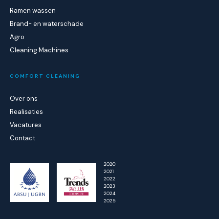
Ramen wassen
Brand- en waterschade
Agro
Cleaning Machines
COMFORT CLEANING
Over ons
Realisaties
Vacatures
Contact
2020
2021
2022
2023
2024
2025