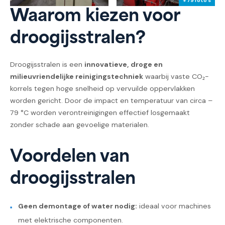
+ 79 foto's
Waarom kiezen voor
droogijsstralen?
Droogijsstralen is een
innovatieve, droge en
milieuvriendelijke reinigingstechniek
waarbij vaste CO₂-
korrels tegen hoge snelheid op vervuilde oppervlakken
worden gericht. Door de impact en temperatuur van circa –
79 °C worden verontreinigingen effectief losgemaakt
zonder schade aan gevoelige materialen.
Voordelen van
droogijsstralen
Geen demontage of water nodig:
ideaal voor machines
met elektrische componenten.