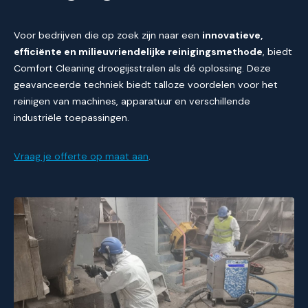
Voor bedrijven die op zoek zijn naar een
innovatieve,
efficiënte en milieuvriendelijke reinigingsmethode
, biedt
Comfort Cleaning droogijsstralen als dé oplossing. Deze
geavanceerde techniek biedt talloze voordelen voor het
reinigen van machines, apparatuur en verschillende
industriële toepassingen.
Vraag je offerte op maat aan
.