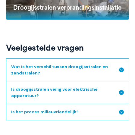
Droogijsstralen verbrandingsinstallatie
Veelgestelde vragen
Wat is het verschil tussen droogijsstralen en
zandstralen?
Is droogijsstralen veilig voor elektrische
apparatuur?
Is het proces milieuvriendelijk?