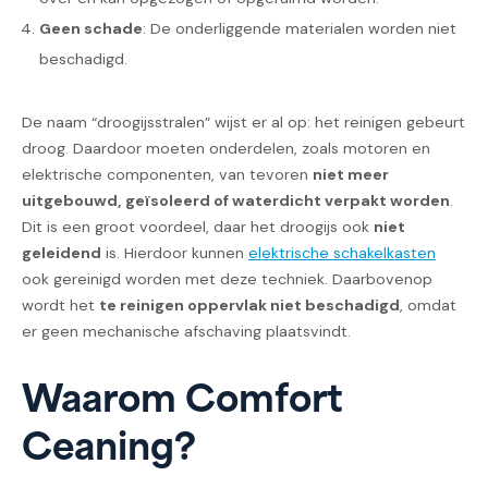
Geen schade
: De onderliggende materialen worden niet
beschadigd.
De naam “droogijsstralen” wijst er al op: het reinigen gebeurt
droog. Daardoor moeten onderdelen, zoals motoren en
elektrische componenten, van tevoren
niet meer
uitgebouwd, geïsoleerd of waterdicht verpakt worden
.
Dit is een groot voordeel, daar het droogijs ook
niet
geleidend
is. Hierdoor kunnen
elektrische schakelkasten
ook gereinigd worden met deze techniek. Daarbovenop
wordt het
te reinigen oppervlak niet beschadigd
, omdat
er geen mechanische afschaving plaatsvindt.
Waarom Comfort
Ceaning?