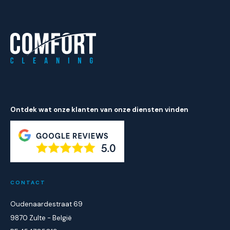
Ontdek wat onze klanten van onze diensten vinden
CONTACT
Oudenaardestraat 69
9870 Zulte - België