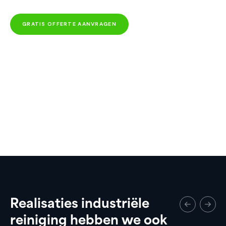
GRATIS OFFERTE AANVRAGEN
Realisaties industriële
reiniging hebben we ook