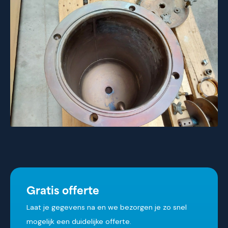
Gratis offerte
Laat je gegevens na en we bezorgen je zo snel
mogelijk een duidelijke offerte.