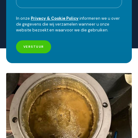
In onze
Privacy & Cookie Policy
informeren we u over
de gegevens die wij verzamelen wanneer u onze
website bezoekt en waarvoor we die gebruiken.
VERSTUUR