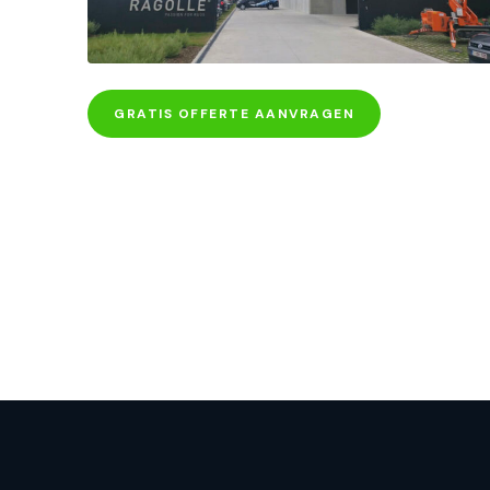
GRATIS OFFERTE AANVRAGEN