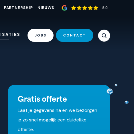
PARTNERSHIP
NIEUWS
ISATIES
JOBS
CONTACT
Gratis offerte
Laat je gegevens na en we bezorgen
je zo snel mogelijk een duidelijke
offerte.