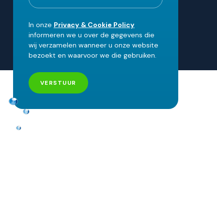
In onze
Privacy & Cookie Policy
informeren we u over de gegevens die
wij verzamelen wanneer u onze website
bezoekt en waarvoor we die gebruiken.
VERSTUUR