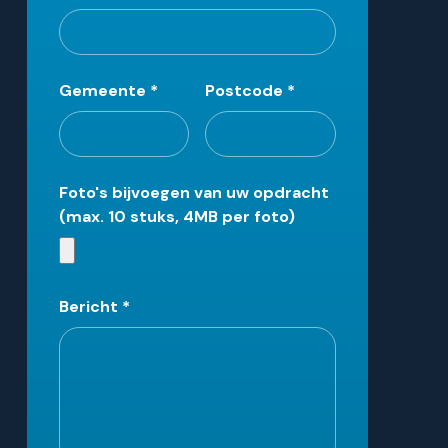
Gemeente
*
Postcode
*
Foto's bijvoegen van uw opdracht
(max. 10 stuks, 4MB per foto)
Bericht
*