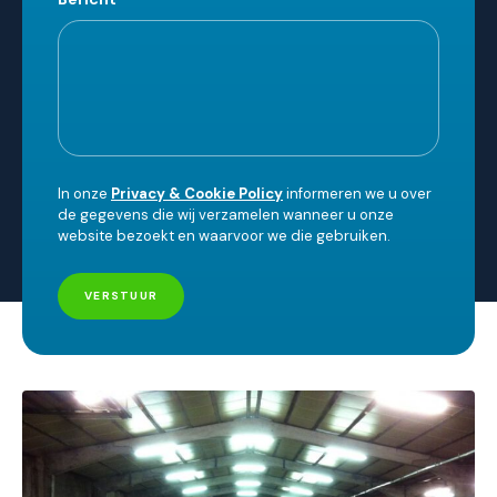
In onze
Privacy & Cookie Policy
informeren we u over
de gegevens die wij verzamelen wanneer u onze
website bezoekt en waarvoor we die gebruiken.
VERSTUUR