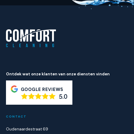
Ontdek wat onze klanten van onze diensten vinden
CONTACT
Oudenaardestraat 69