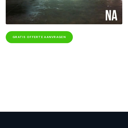
GRATIS OFFERTE AANVRAGEN