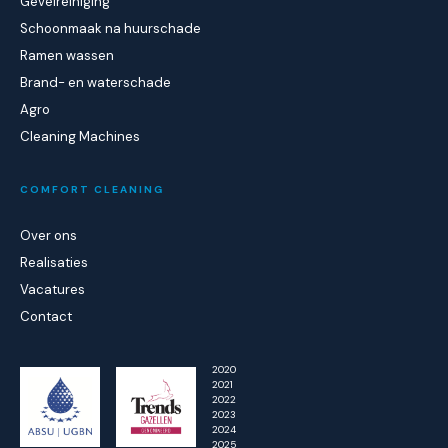
Gevelreiniging
Schoonmaak na huurschade
Ramen wassen
Brand- en waterschade
Agro
Cleaning Machines
COMFORT CLEANING
Over ons
Realisaties
Vacatures
Contact
2020
2021
2022
2023
2024
2025